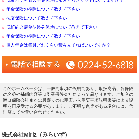
年金保険の控除について教えて下さい
払済保険について教えて下さい
低解約返戻金型終身保険について教えて下さい
年金保険の控除について教えて下さい
個人年金は毎月どれくらい積み立てればいいですか？
このホームページは、一般的事項の説明であり、取扱商品、各保険
の名称や補償内容等は引受保険会社によって異なります。ご加入の
際は保険会社または最寄りの代理店から重要事項説明書等による説
明を再度受ける必要があります。ご不明な点等がある場合には、代
理店までお問い合わせください。
株式会社Miriz（みらいず）