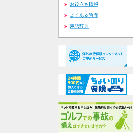
お役立ち情報
よくある質問
用語辞典