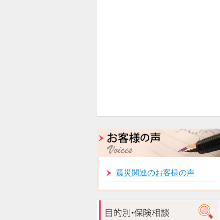
震災関連のお客様の声