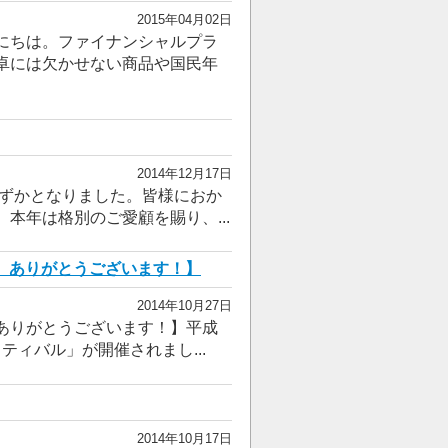
2015年04月02日
にちは。ファイナンシャルプラ
卓には欠かせない商品や国民年
2014年12月17日
わずかとなりました。皆様におか
本年は格別のご愛顧を賜り、...
、ありがとうございます！】
2014年10月27日
ありがとうございます！】平成
ティバル」が開催されまし...
2014年10月17日