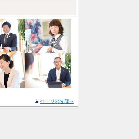
ページの先頭へ