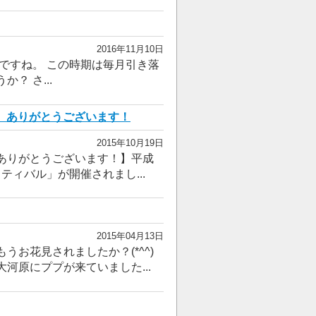
2016年11月10日
ですね。 この時期は毎月引き落
？ さ...
、ありがとうございます！
2015年10月19日
ありがとうございます！】平成
ティバル」が開催されまし...
2015年04月13日
お花見されましたか？(*^^)
河原にププが来ていました...