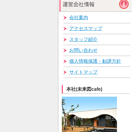
会社案内
アクセスマップ
スタッフ紹介
お問い合わせ
個人情報保護・勧誘方針
サイトマップ
本社(未来図cafe)