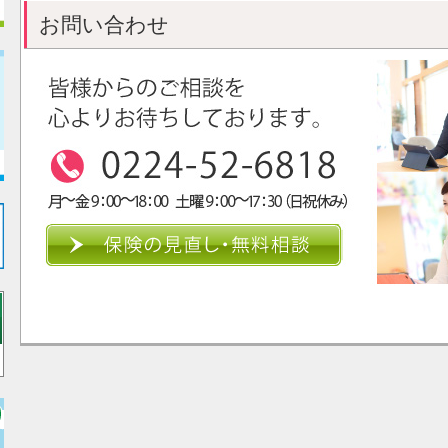
お問い合わせ