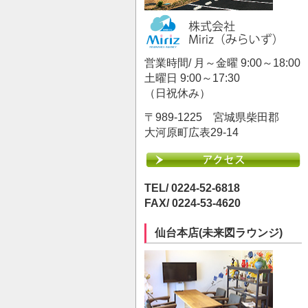
営業時間/ 月～金曜 9:00～18:00
土曜日 9:00～17:30
（日祝休み）
〒989-1225 宮城県柴田郡
大河原町広表29-14
TEL/ 0224-52-6818
FAX/ 0224-53-4620
仙台本店(未来図ラウンジ)