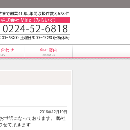
2016年12月19日
お世話になっております。 弊社
て頂きます...