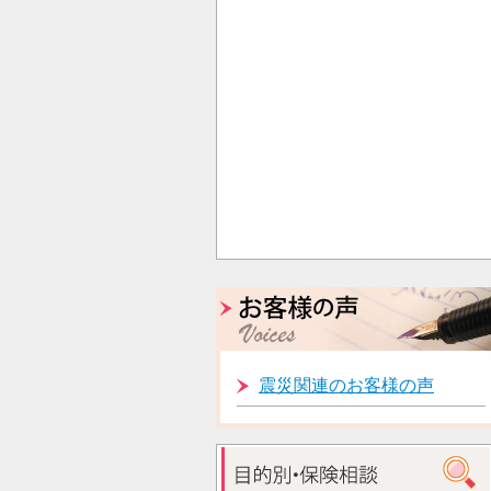
震災関連のお客様の声