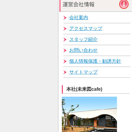
会社案内
アクセスマップ
スタッフ紹介
お問い合わせ
個人情報保護・勧誘方針
サイトマップ
本社(未来図cafe)