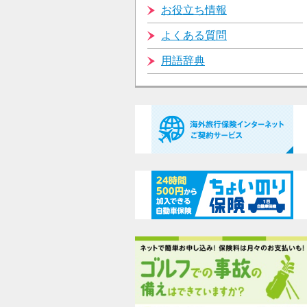
お役立ち情報
よくある質問
用語辞典