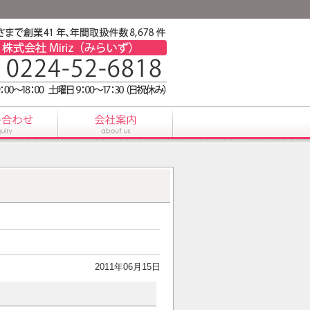
2011年06月15日