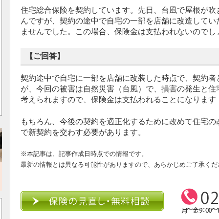
住宅総合保険を契約しています。先日、台風で屋根が吹
んですが、契約の途中で自宅の一部を店舗に改造してい
ませんでした。この場合、保険金は支払われないのでし
【ご回答】
契約途中で自宅に一部を店舗に改装した時点で、契約者
が、今回の被害は自然災害（台風）で、損害の発生と住
考えられますので、保険金は支払われることになります（
もちろん、今後の契約を適正化するために改めて住宅の
で新契約を交わす必要があります。
※本記事は、記事作成日時点での情報です。
最新の情報とは異なる可能性がありますので、あらかじめご了承くだ