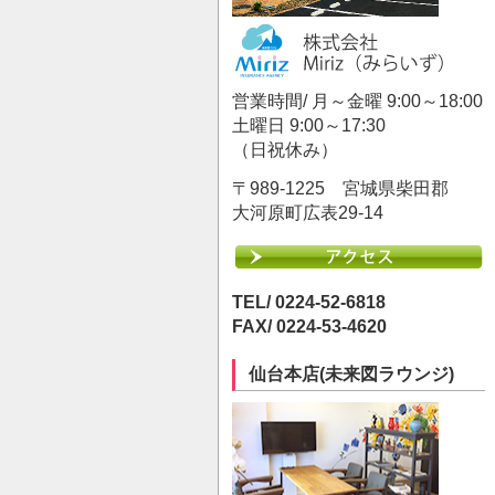
営業時間/ 月～金曜 9:00～18:00
土曜日 9:00～17:30
（日祝休み）
〒989-1225 宮城県柴田郡
大河原町広表29-14
TEL/ 0224-52-6818
FAX/ 0224-53-4620
仙台本店(未来図ラウンジ)