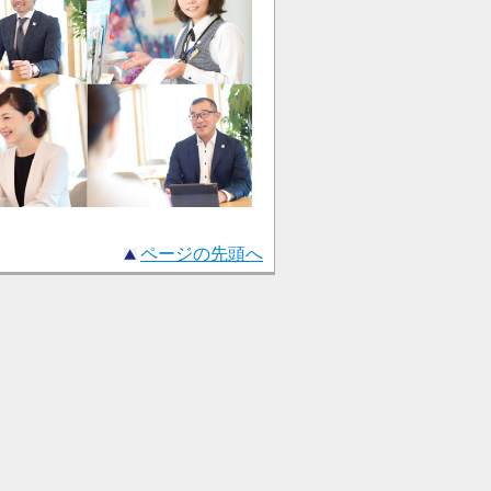
ページの先頭へ