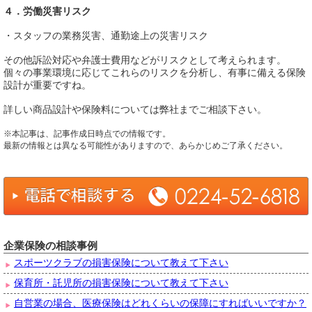
４．労働災害リスク
・スタッフの業務災害、通勤途上の災害リスク
その他訴訟対応や弁護士費用などがリスクとして考えられます。
個々の事業環境に応じてこれらのリスクを分析し、有事に備える保険
設計が重要ですね。
詳しい商品設計や保険料については弊社までご相談下さい。
※本記事は、記事作成日時点での情報です。
最新の情報とは異なる可能性がありますので、あらかじめご了承ください。
企業保険の相談事例
スポーツクラブの損害保険について教えて下さい
保育所・託児所の損害保険について教えて下さい
自営業の場合、医療保険はどれくらいの保障にすればいいですか？