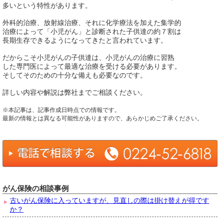
多いという特性があります。
外科的治療、放射線治療、それに化学療法を加えた集学的
治療によって「小児がん」と診断された子供達の約７割は
長期生存できるようになってきたと言われています。
だからこそ小児がんの子供達は、小児がんの治療に習熟
した専門医によって最適な治療を受ける必要があります。
そしてそのための十分な備えも必要なのです。
詳しい内容や解説は弊社までご相談ください。
※本記事は、記事作成日時点での情報です。
最新の情報とは異なる可能性がありますので、あらかじめご了承ください。
がん保険の相談事例
古いがん保険に入っていますが、見直しの際は掛け替えが得です
か？