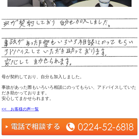
母が契約しており、自分も加入しました。
事故があった際もいろいろ相談にのってもらい、アドバイスしていた
だき助かっております。
安心してまかせられます。
<< お客様の声一覧