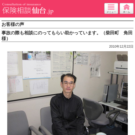
お客様の声
事故の際も相談にのってもらい助かっています。（柴田町 角田
様）
2010年12月22日