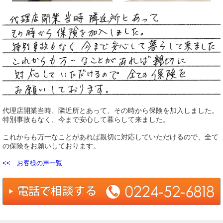
代理店開業当時、隣近所とあって、その時から保険を加入しました。
特別事故もなく、今まで安心して暮らして来ました。
これからも万一なことがあれば親切に対応していただけるので、全て
の保険をお願いしております。
<< お客様の声一覧