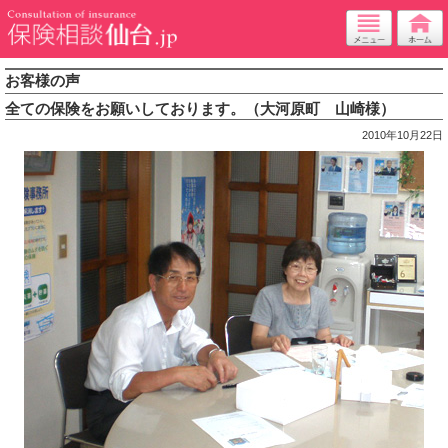
お客様の声
全ての保険をお願いしております。（大河原町 山崎様）
2010年10月22日