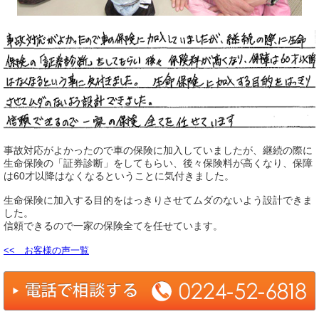
事故対応がよかったので車の保険に加入していましたが、継続の際に
生命保険の「証券診断」をしてもらい、後々保険料が高くなり、保障
は60才以降はなくなるということに気付きました。
生命保険に加入する目的をはっきりさせてムダのないよう設計できま
した。
信頼できるので一家の保険全てを任せています。
<< お客様の声一覧