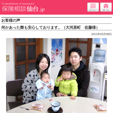
お客様の声
何かあった際も安心しております。（大河原町 佐藤様）
2011年03月08日