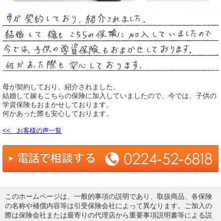
母が契約しており、紹介されました。
結婚して嫁もこちらの保険に加入していましたので、今では、子供の
学資保険もおまかせしております。
何かあった際も安心しております。
<< お客様の声一覧
このホームページは、一般的事項の説明であり、取扱商品、各保険
の名称や補償内容等は引受保険会社によって異なります。ご加入の
際は保険会社または最寄りの代理店から重要事項説明書等による説