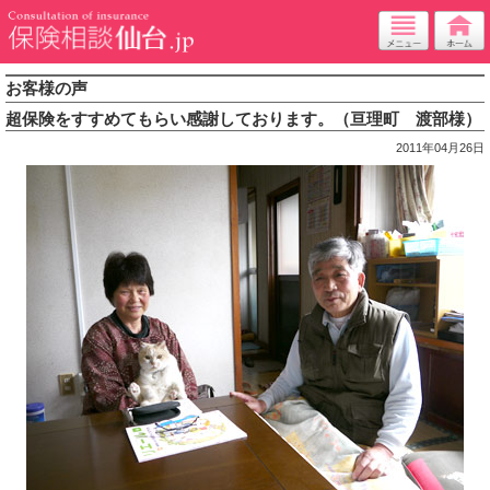
お客様の声
超保険をすすめてもらい感謝しております。（亘理町 渡部様）
2011年04月26日