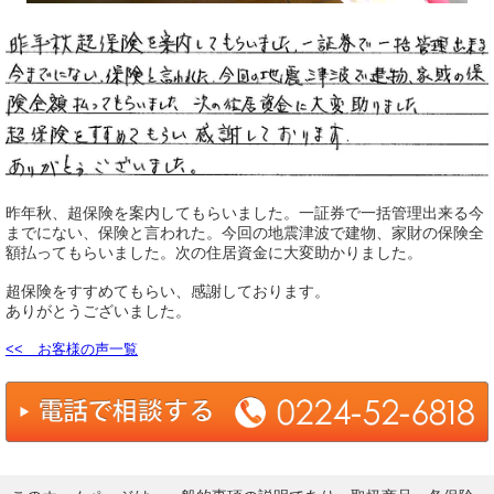
昨年秋、超保険を案内してもらいました。一証券で一括管理出来る今
までにない、保険と言われた。今回の地震津波で建物、家財の保険全
額払ってもらいました。次の住居資金に大変助かりました。
超保険をすすめてもらい、感謝しております。
ありがとうございました。
<< お客様の声一覧