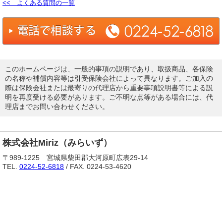
<< よくある質問の一覧
このホームページは、一般的事項の説明であり、取扱商品、各保険
の名称や補償内容等は引受保険会社によって異なります。ご加入の
際は保険会社または最寄りの代理店から重要事項説明書等による説
明を再度受ける必要があります。ご不明な点等がある場合には、代
理店までお問い合わせください。
株式会社Miriz（みらいず）
〒989-1225 宮城県柴田郡大河原町広表29-14
TEL.
0224-52-6818
/ FAX. 0224-53-4620