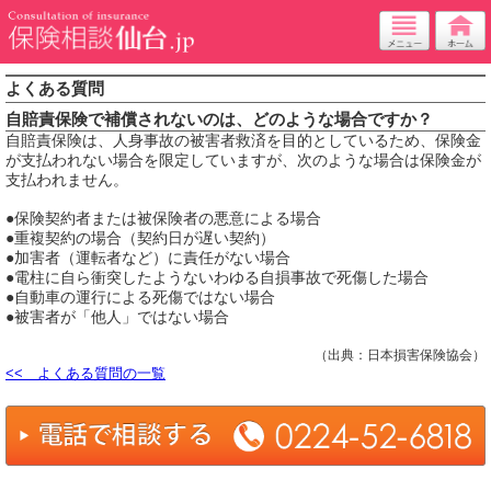
よくある質問
自賠責保険で補償されないのは、どのような場合ですか？
自賠責保険は、人身事故の被害者救済を目的としているため、保険金
が支払われない場合を限定していますが、次のような場合は保険金が
支払われません。
●保険契約者または被保険者の悪意による場合
●重複契約の場合（契約日が遅い契約）
●加害者（運転者など）に責任がない場合
●電柱に自ら衝突したようないわゆる自損事故で死傷した場合
●自動車の運行による死傷ではない場合
●被害者が「他人」ではない場合
（出典：日本損害保険協会）
<< よくある質問の一覧