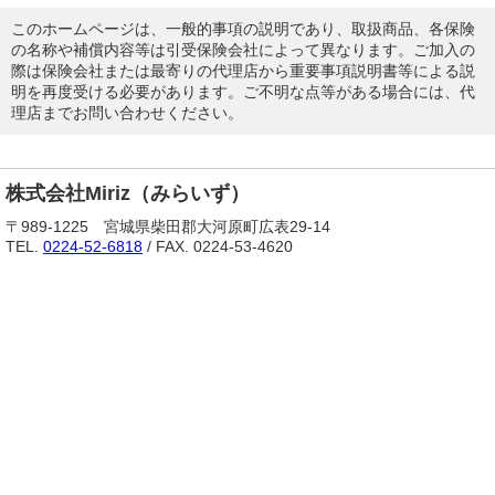
このホームページは、一般的事項の説明であり、取扱商品、各保険
の名称や補償内容等は引受保険会社によって異なります。ご加入の
際は保険会社または最寄りの代理店から重要事項説明書等による説
明を再度受ける必要があります。ご不明な点等がある場合には、代
理店までお問い合わせください。
株式会社Miriz（みらいず）
〒989-1225 宮城県柴田郡大河原町広表29-14
TEL.
0224-52-6818
/ FAX. 0224-53-4620