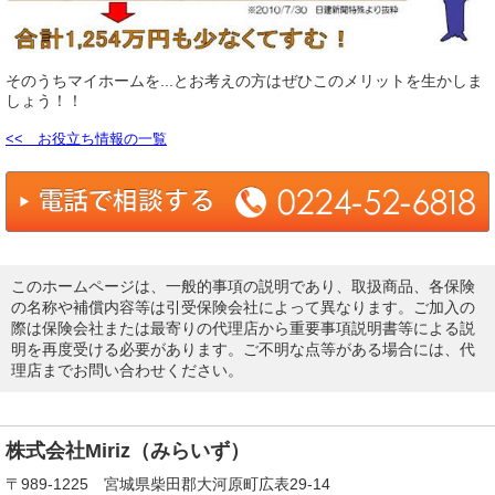
そのうちマイホームを...とお考えの方はぜひこのメリットを生かしま
しょう！！
<< お役立ち情報の一覧
このホームページは、一般的事項の説明であり、取扱商品、各保険
の名称や補償内容等は引受保険会社によって異なります。ご加入の
際は保険会社または最寄りの代理店から重要事項説明書等による説
明を再度受ける必要があります。ご不明な点等がある場合には、代
理店までお問い合わせください。
株式会社Miriz（みらいず）
〒989-1225 宮城県柴田郡大河原町広表29-14