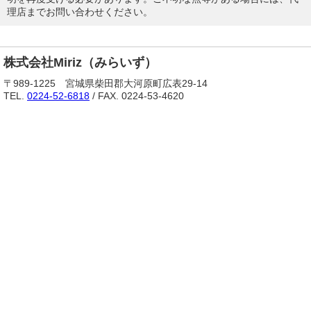
理店までお問い合わせください。
株式会社Miriz（みらいず）
〒989-1225 宮城県柴田郡大河原町広表29-14
TEL.
0224-52-6818
/ FAX. 0224-53-4620