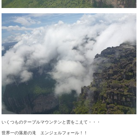
いくつものテーブルマウンテンと雲をこえて・・・
世界一の落差の滝 エンジェルフォール！！