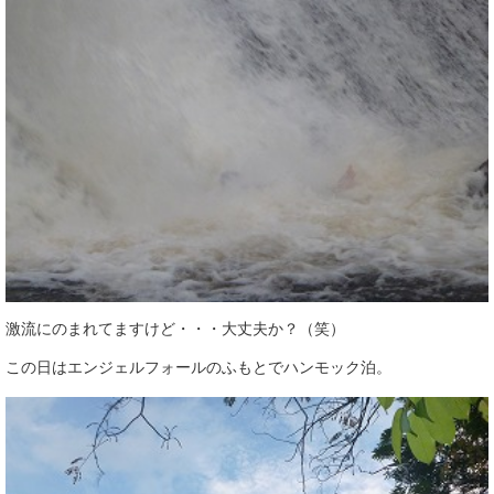
激流にのまれてますけど・・・大丈夫か？（笑）
この日はエンジェルフォールのふもとでハンモック泊。