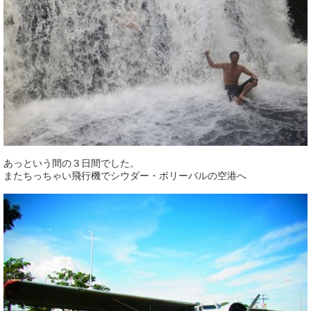
あっという間の３日間でした。
またちっちゃい飛行機でシウダー・ボリーバルの空港へ