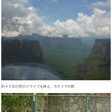
約４５分の空のドライブを終え、カナイマの町