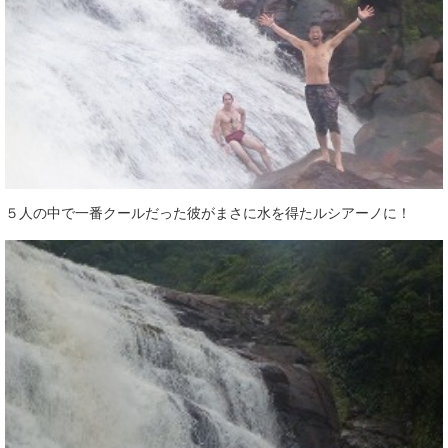
５人の中で一番クールだった彼がまさに水を得たルシアーノに！