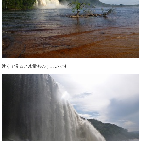
近くで見ると水量ものすごいです