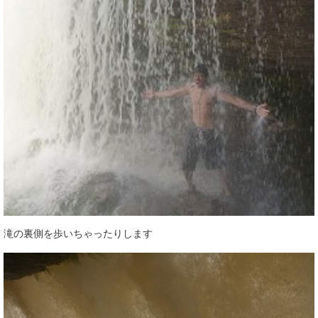
滝の裏側を歩いちゃったりします