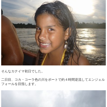
そんなカナイマ初日でした。
二日目、コカ・コーラ色の川をボートで約４時間逆流してエンジェル
フォールを目指します。