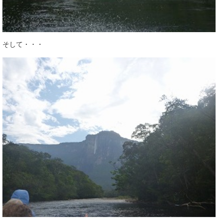
そして・・・