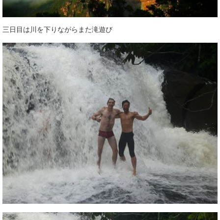
三日目は川を下りながらまた滝遊び