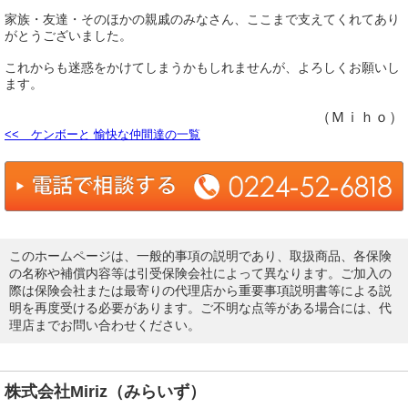
家族・友達・そのほかの親戚のみなさん、ここまで支えてくれてあり
がとうございました。
これからも迷惑をかけてしまうかもしれませんが、よろしくお願いし
ます。
（Ｍｉｈｏ）
<< ケンボーと 愉快な仲間達の一覧
このホームページは、一般的事項の説明であり、取扱商品、各保険
の名称や補償内容等は引受保険会社によって異なります。ご加入の
際は保険会社または最寄りの代理店から重要事項説明書等による説
明を再度受ける必要があります。ご不明な点等がある場合には、代
理店までお問い合わせください。
株式会社Miriz（みらいず）