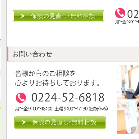
お問い合わせ