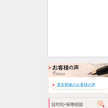
震災関連のお客様の声