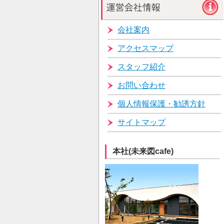
会社案内
アクセスマップ
スタッフ紹介
お問い合わせ
個人情報保護・勧誘方針
サイトマップ
本社(未来図cafe)