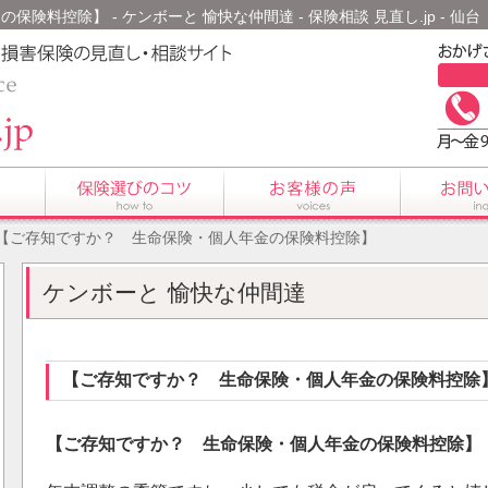
険料控除】 - ケンボーと 愉快な仲間達 - 保険相談 見直し.jp - 
 【ご存知ですか？ 生命保険・個人年金の保険料控除】
ケンボーと 愉快な仲間達
【ご存知ですか？ 生命保険・個人年金の保険料控除
【ご存知ですか？ 生命保険・個人年金の保険料控除】