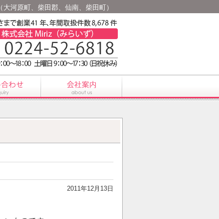
仙台（大河原町、柴田郡、仙南、柴田町）
】
2011年12月13日