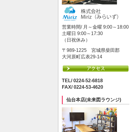
営業時間/ 月～金曜 9:00～18:00
土曜日 9:00～17:30
（日祝休み）
〒989-1225 宮城県柴田郡
大河原町広表29-14
TEL/ 0224-52-6818
FAX/ 0224-53-4620
仙台本店(未来図ラウンジ)