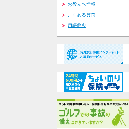
お役立ち情報
よくある質問
用語辞典