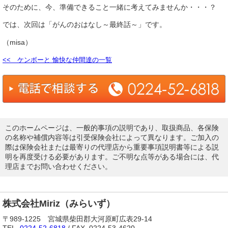
そのために、今、準備できること一緒に考えてみませんか・・・？
では、次回は「がんのおはなし～最終話～」です。
（misa）
<< ケンボーと 愉快な仲間達の一覧
このホームページは、一般的事項の説明であり、取扱商品、各保険
の名称や補償内容等は引受保険会社によって異なります。ご加入の
際は保険会社または最寄りの代理店から重要事項説明書等による説
明を再度受ける必要があります。ご不明な点等がある場合には、代
理店までお問い合わせください。
株式会社Miriz（みらいず）
〒989-1225 宮城県柴田郡大河原町広表29-14