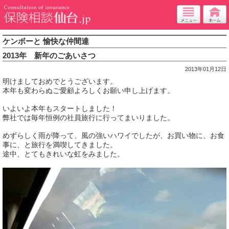
ケンボーと 愉快な仲間達
2013年 新年のごあいさつ
2013年01月12日
明けましておめでとうございます。
本年も変わらぬご愛顧よろしくお願い申し上げます。
いよいよ本年もスタートしました！
弊社では毎年恒例の社員旅行に行ってまいりました。
めずらしく雨が降って、風の強いハワイでしたが、お買い物に、お食
事に、と旅行を満喫してきました。
途中、とてもきれいな虹をみました。