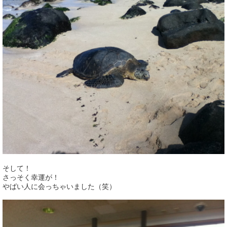
そして！
さっそく幸運が！
やばい人に会っちゃいました（笑）